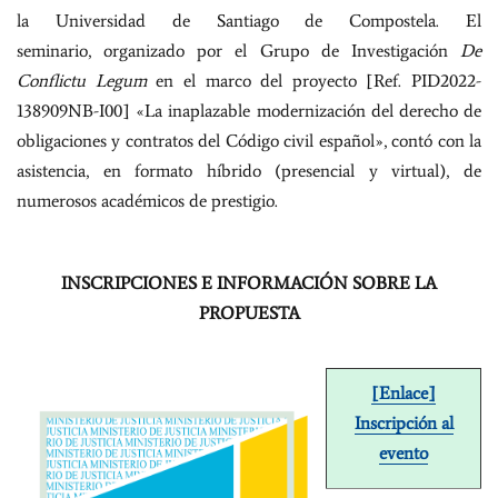
la Universidad de Santiago de Compostela. El
seminario, organizado por el Grupo de Investigación
De
Conflictu Legum
en el marco del proyecto [Ref. PID2022-
138909NB-I00] «La inaplazable modernización del derecho de
obligaciones y contratos del Código civil español», contó con la
asistencia, en formato híbrido (presencial y virtual), de
numerosos académicos de prestigio.
INSCRIPCIONES E INFORMACIÓN SOBRE LA
PROPUESTA
[Enlace]
Inscripción al
evento