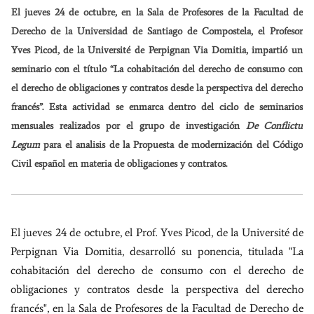
El jueves 24 de octubre, en la Sala de Profesores de la Facultad de
Derecho de la Universidad de Santiago de Compostela, el Profesor
Yves Picod
, de la
Université de Perpignan Via Domitia
, impartió un
seminario con el título “La cohabitación del derecho de consumo con
el derecho de obligaciones y contratos desde la perspectiva del derecho
francés”. Esta actividad se enmarca dentro del ciclo de seminarios
mensuales realizados por el grupo de investigación
De Conflictu
Legum
para el analisis de la Propuesta de modernización del Código
Civil español en materia de obligaciones y contratos.
El jueves 24 de octubre, el Prof.
Yves Picod
, de la
Université de
Perpignan Via Domitia, desarrolló su ponencia, titulada "La
cohabitación del derecho de consumo con el derecho de
obligaciones y contratos desde la perspectiva del derecho
francés", en la Sala de Profesores de la Facultad de Derecho de