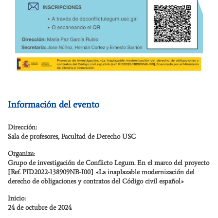
Información del evento
Dirección:
Sala de profesores, Facultad de Derecho USC
Organiza:
Grupo de investigación de Conflicto Legum. En el marco del proyecto
[Ref. PID2022-138909NB-I00] «La inaplazable modernización del
derecho de obligaciones y contratos del Código civil español»
Inicio:
24 de octubre de 2024