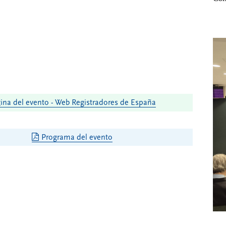
ina del evento - Web Registradores de España
Programa del evento