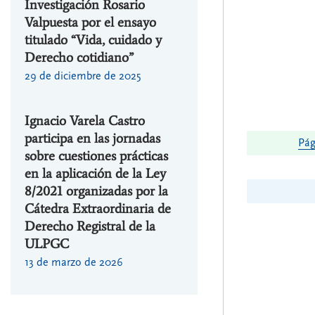
Investigación Rosario
Valpuesta por el ensayo
titulado “Vida, cuidado y
Derecho cotidiano”
29 de diciembre de 2025
Ignacio Varela Castro
participa en las jornadas
Pág
sobre cuestiones prácticas
en la aplicación de la Ley
8/2021 organizadas por la
Cátedra Extraordinaria de
Derecho Registral de la
ULPGC
13 de marzo de 2026