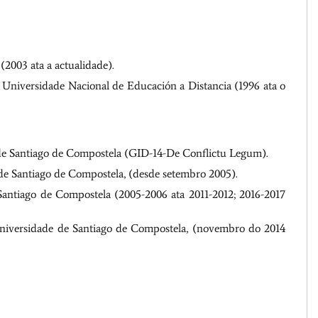
(2003 ata a actualidade).
 – Universidade Nacional de Educación a Distancia (1996 ata o
e Santiago de Compostela (GID-14-De Conflictu Legum).
e Santiago de Compostela, (desde setembro 2005).
antiago de Compostela (2005-2006 ata 2011-2012; 2016-2017
iversidade de Santiago de Compostela, (novembro do 2014