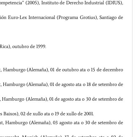
ompetencia” (2005), Instituto de Derecho Industrial (IDIUS),
ión Euro-Lex Internacional (Programa Grotius), Santiago de
Rica), outubro de 1999.
cht, Hamburgo (Alemaña), 01 de outubro ata o 15 de decembro
ht, Hamburgo (Alemaña), 01 de agosto ata o 18 de setembro de
ht, Hamburgo (Alemaña), 01 de agosto ata o 30 de setembro de
Baixos), 02 de xullo ata o 19 de xullo de 2001.
cht, Hamburgo (Alemaña), 03 agosto ata o 30 de setembro de