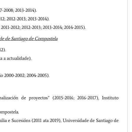
7-2008; 2013-2014).
12; 2012-2013; 2013-2014).
2011-2012; 2012-2013; 2013-2014; 2014-2015).
ade de Santiago de Compostela
12).
a a actualidade).
io 2000-2002; 2004-2005).
alización de proyectos” (2015-2016; 2016-2017), Instituto
ompostela.
milia e Sucesións (2011 ata 2019), Universidade de Santiago de