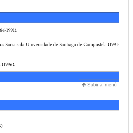
86-1991).
os Sociais da Universidade de Santiago de Compostela (1991-
 (1996).
Subir al menú
).