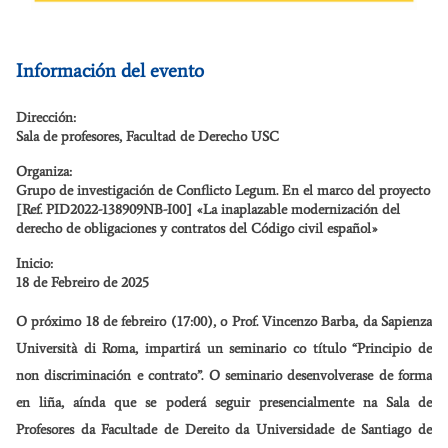
Información del evento
Dirección:
Sala de profesores, Facultad de Derecho USC
Organiza:
Grupo de investigación de Conflicto Legum. En el marco del proyecto
[Ref. PID2022-138909NB-I00] «La inaplazable modernización del
derecho de obligaciones y contratos del Código civil español»
Inicio:
18 de Febreiro de 2025
O próximo 18 de febreiro (17:00), o Prof. Vincenzo Barba, da Sapienza
Università di Roma, impartirá un seminario co título “Principio de
non discriminación e contrato”. O seminario desenvolverase de forma
en liña, aínda que se poderá seguir presencialmente na Sala de
Profesores da Facultade de Dereito da Universidade de Santiago de