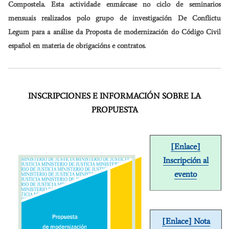
Compostela. Esta actividade enmárcase no ciclo de seminarios
mensuais realizados polo grupo de investigación De Conflictu
Legum para a análise da Proposta de modernización do Código Civil
español en materia de obrigacións e contratos.
INSCRIPCIONES E INFORMACIÓN SOBRE LA
PROPUESTA
[Enlace]
Inscripción al
evento
[Enlace] Nota