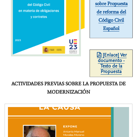
sobre Propuesta
de reforma del
Código Civil
Español
[Enlace] Ver
documento -
Texto de la
Propuesta
ACTIVIDADES PREVIAS SOBRE LA PROPUESTA DE
MODERNIZACIÓN