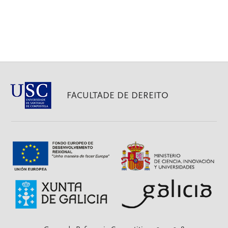
FACULTADE DE DEREITO