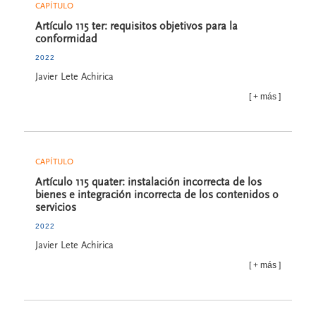
CAPÍTULO
Artículo 115 ter: requisitos objetivos para la
conformidad
2022
Javier Lete Achirica
más
CAPÍTULO
Artículo 115 quater: instalación incorrecta de los
bienes e integración incorrecta de los contenidos o
servicios
2022
Javier Lete Achirica
más