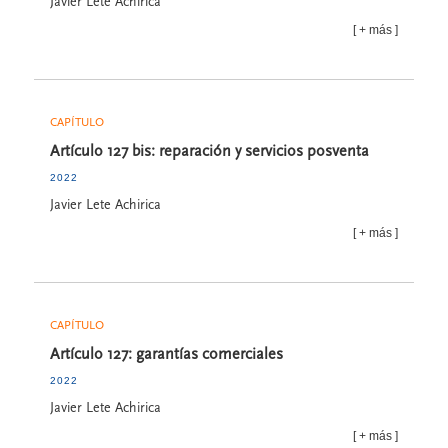
Javier Lete Achirica
más
CAPÍTULO
Artículo 127 bis: reparación y servicios posventa
2022
Javier Lete Achirica
más
CAPÍTULO
Artículo 127: garantías comerciales
2022
Javier Lete Achirica
más