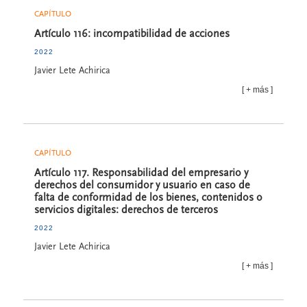
CAPÍTULO
Artículo 116: incompatibilidad de acciones
2022
Javier Lete Achirica
más
CAPÍTULO
Artículo 117. Responsabilidad del empresario y
derechos del consumidor y usuario en caso de
falta de conformidad de los bienes, contenidos o
servicios digitales: derechos de terceros
2022
Javier Lete Achirica
más