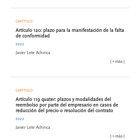
CAPÍTULO
Artículo 120: plazo para la manifestación de la falta
de conformidad
2022
Javier Lete Achirica
más
CAPÍTULO
Artículo 119 quater: plazos y modalidades del
reembolso por parte del empresario en casos de
reducción del precio o resolución del contrato
2022
Javier Lete Achirica
más