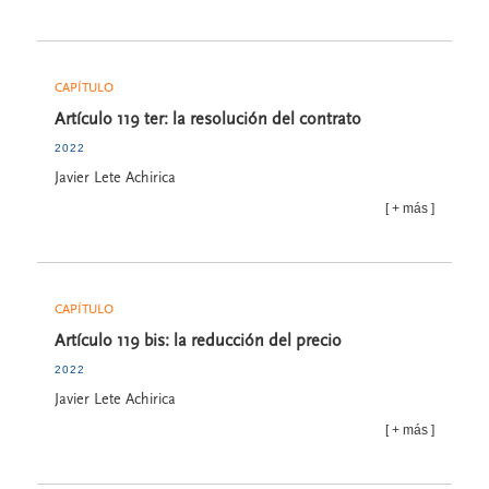
CAPÍTULO
Artículo 119 ter: la resolución del contrato
2022
Javier Lete Achirica
más
CAPÍTULO
Artículo 119 bis: la reducción del precio
2022
Javier Lete Achirica
más