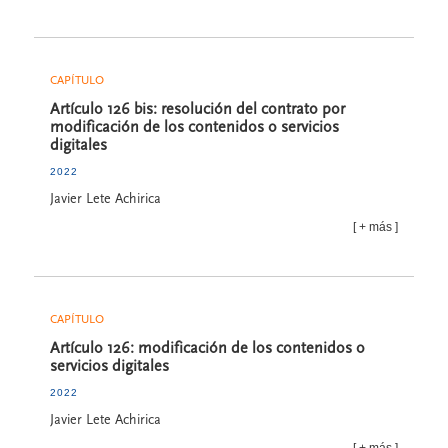
CAPÍTULO
Artículo 126 bis: resolución del contrato por
modificación de los contenidos o servicios
digitales
2022
Javier Lete Achirica
más
CAPÍTULO
Artículo 126: modificación de los contenidos o
servicios digitales
2022
Javier Lete Achirica
más