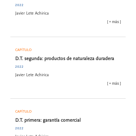
2022
Javier Lete Achirica
más
CAPÍTULO
D.T. segunda: productos de naturaleza duradera
2022
Javier Lete Achirica
más
CAPÍTULO
D.T. primera: garantía comercial
2022