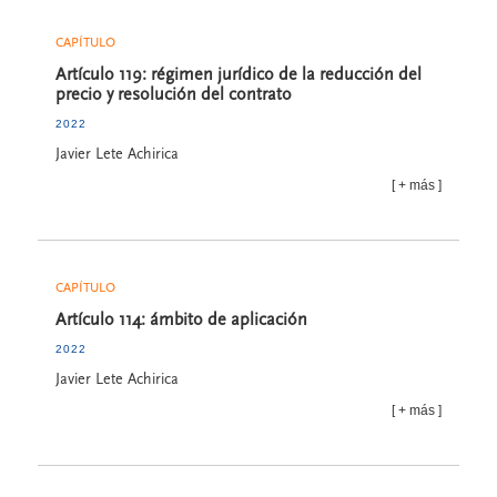
CAPÍTULO
Artículo 119: régimen jurídico de la reducción del
precio y resolución del contrato
2022
Javier Lete Achirica
más
CAPÍTULO
Artículo 114: ámbito de aplicación
2022
Javier Lete Achirica
más