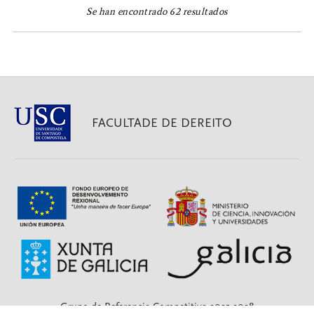
Se han encontrado 62 resultados
FACULTADE DE DEREITO
Grupo de Referencia Competitiva 2025-2028