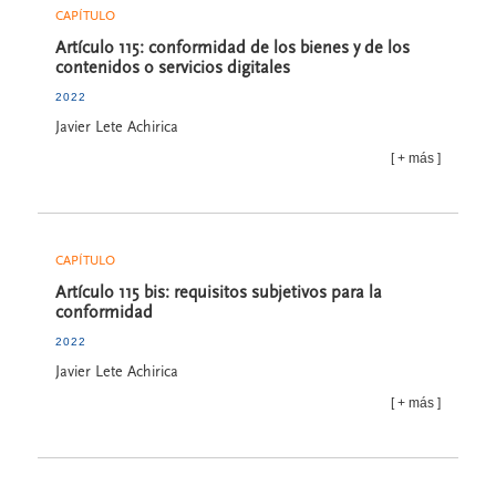
CAPÍTULO
Artículo 115: conformidad de los bienes y de los
contenidos o servicios digitales
2022
Javier Lete Achirica
más
CAPÍTULO
Artículo 115 bis: requisitos subjetivos para la
conformidad
2022
Javier Lete Achirica
más