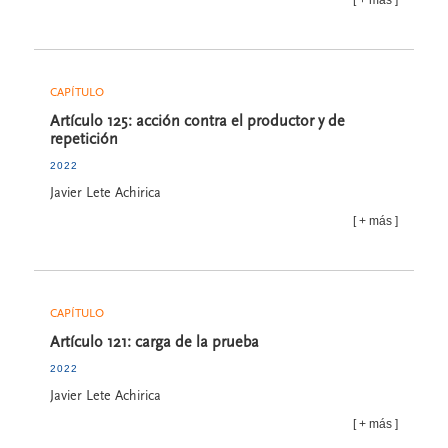
CAPÍTULO
Artículo 125: acción contra el productor y de
repetición
2022
Javier Lete Achirica
más
CAPÍTULO
Artículo 121: carga de la prueba
2022
Javier Lete Achirica
más