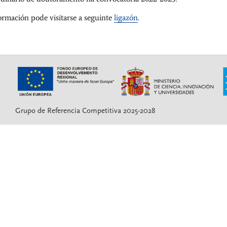
ormación pode visitarse a seguinte
ligazón
.
Grupo de Referencia Competitiva 2025-2028