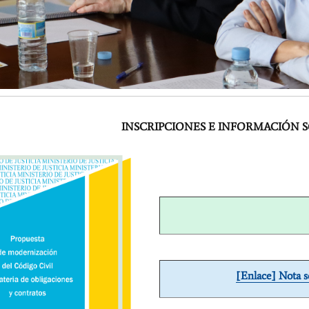
INSCRIPCIONES E INFORMACIÓN 
[Enlace] Nota s