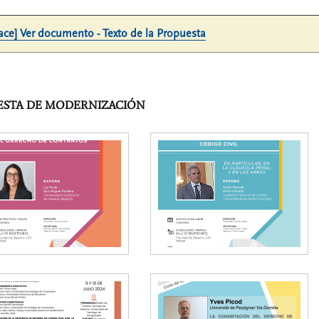
ace] Ver documento - Texto de la Propuesta
UESTA DE MODERNIZACIÓN