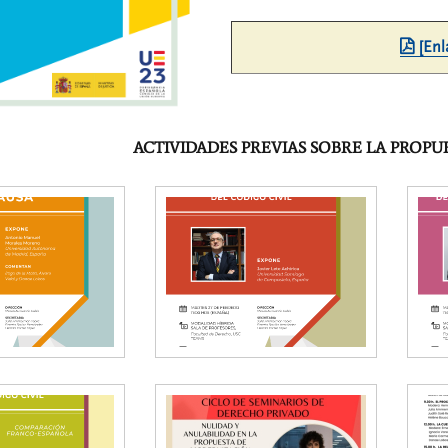
[Enl
ACTIVIDADES PREVIAS SOBRE LA PROP