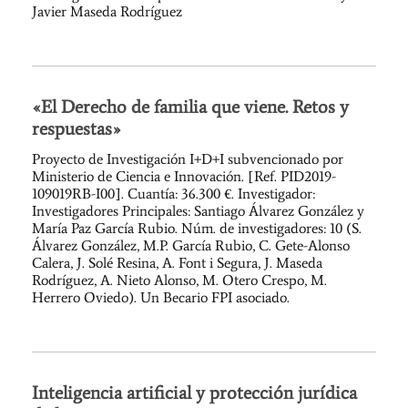
Javier Maseda Rodríguez
«El Derecho de familia que viene. Retos y
respuestas»
Proyecto de Investigación I+D+I subvencionado por
Ministerio de Ciencia e Innovación. [Ref. PID2019-
109019RB-I00]. Cuantía: 36.300 €. Investigador:
Investigadores Principales: Santiago Álvarez González y
María Paz García Rubio. Núm. de investigadores: 10 (S.
Álvarez González, M.P. García Rubio, C. Gete-Alonso
Calera, J. Solé Resina, A. Font i Segura, J. Maseda
Rodríguez, A. Nieto Alonso, M. Otero Crespo, M.
Herrero Oviedo). Un Becario FPI asociado.
Inteligencia artificial y protección jurídica