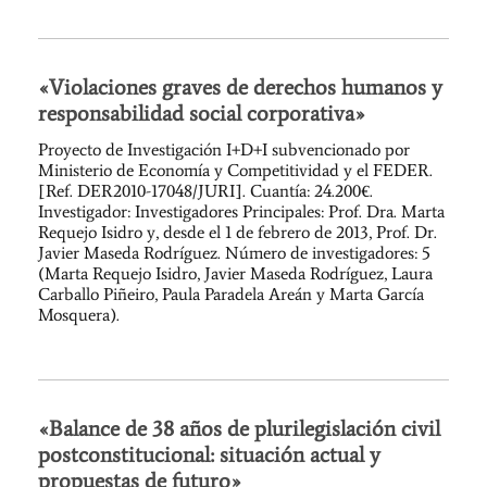
«Violaciones graves de derechos humanos y
responsabilidad social corporativa»
Proyecto de Investigación I+D+I subvencionado por
Ministerio de Economía y Competitividad y el FEDER.
[Ref. DER2010-17048/JURI]. Cuantía: 24.200€.
Investigador: Investigadores Principales: Prof. Dra. Marta
Requejo Isidro y, desde el 1 de febrero de 2013, Prof. Dr.
Javier Maseda Rodríguez. Número de investigadores: 5
(Marta Requejo Isidro, Javier Maseda Rodríguez, Laura
Carballo Piñeiro, Paula Paradela Areán y Marta García
Mosquera).
«Balance de 38 años de plurilegislación civil
postconstitucional: situación actual y
propuestas de futuro»