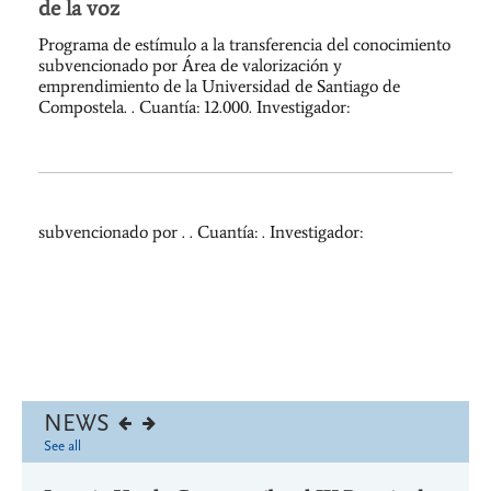
de la voz
Programa de estímulo a la transferencia del conocimiento
subvencionado por Área de valorización y
emprendimiento de la Universidad de Santiago de
Compostela. . Cuantía: 12.000. Investigador:
subvencionado por . . Cuantía: . Investigador:
NEWS
See all