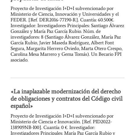
Proyecto de Investigación I+D+I subvencionado por
Ministerio de Ciencia, Innovación y Universidades y el
FEDER. [Ref. DER2016-77190-R]. Cuantía: 60.500€.
Investigador: Investigadores Principales: Santiago Álvarez
González y María Paz García Rubio. Núm. de
investigadores: 8 (Santiago Álvarez González, María Paz
García Rubio, Javier Maseda Rodríguez, Albert Font
Segura, Margarita Herrero Oviedo, Marta Otero Crespo,
Carolina Mesa Marrero y Gema Tomás). Un Becario FPI
asociado.
«La inaplazable modernización del derecho
de obligaciones y contratos del Código civil
español»
Proyecto de Investigación I+D+I subvencionado por
Ministerio de Ciencia e Innovación. [Ref. PID2022-
138909NB-I00]. Cuantía: 0 €. Investigador:
Investigadores Principales: María Paz García Rubio y