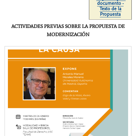
documento -
Texto de la
Propuesta
ACTIVIDADES PREVIAS SOBRE LA PROPUESTA DE
MODERNIZACIÓN