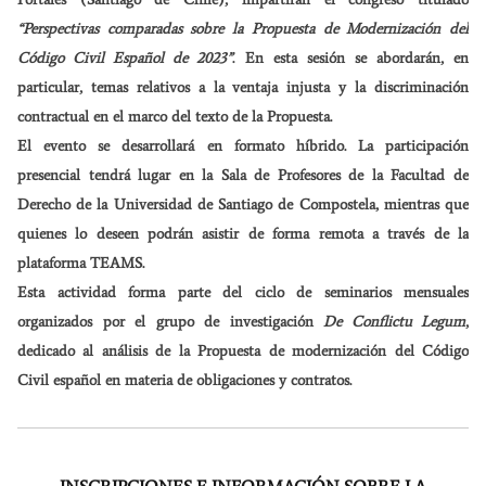
“Perspectivas comparadas sobre la Propuesta de Modernización del
Código Civil Español de 2023”
. En esta sesión se abordarán, en
particular, temas relativos a la ventaja injusta y la discriminación
contractual en el marco del texto de la Propuesta.
El evento se desarrollará en formato híbrido. La participación
presencial tendrá lugar en la Sala de Profesores de la Facultad de
Derecho de la Universidad de Santiago de Compostela, mientras que
quienes lo deseen podrán asistir de forma remota a través de la
plataforma TEAMS.
Esta actividad forma parte del ciclo de seminarios mensuales
organizados por el grupo de investigación
De Conflictu Legum
,
dedicado al análisis de la Propuesta de modernización del Código
Civil español en materia de obligaciones y contratos.