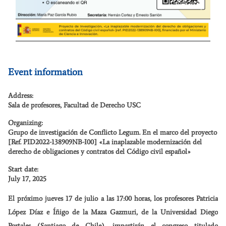
Event information
Address:
Sala de profesores, Facultad de Derecho USC
Organizing:
Grupo de investigación de Conflicto Legum. En el marco del proyecto
[Ref. PID2022-138909NB-I00] «La inaplazable modernización del
derecho de obligaciones y contratos del Código civil español»
Start date:
July 17, 2025
El próximo jueves 17 de julio a las 17:00 horas, los profesores Patricia
López Díaz e Íñigo de la Maza Gazmuri, de la Universidad Diego
Portales (Santiago de Chile), impartirán el congreso titulado