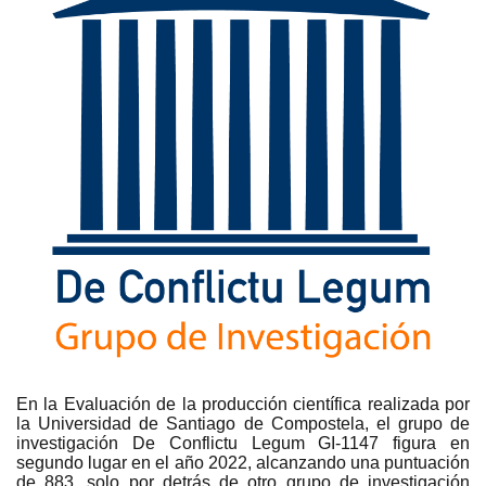
En la Evaluación de la producción científica realizada por
la Universidad de Santiago de Compostela, el grupo de
investigación De Conflictu Legum GI-1147 figura en
segundo lugar en el año 2022, alcanzando una puntuación
de 883, solo por detrás de otro grupo de investigación