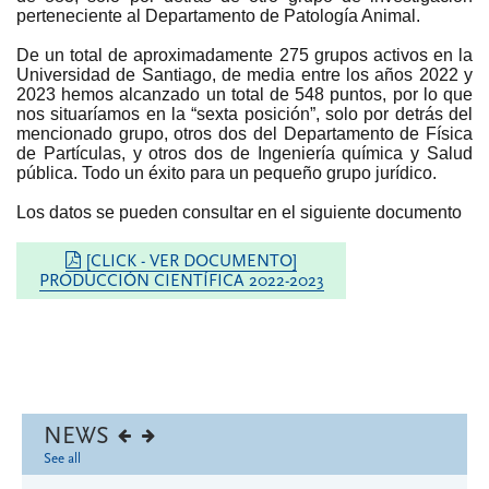
perteneciente al Departamento de Patología Animal.
De un total de aproximadamente 275 grupos activos en la
Universidad de Santiago, de media entre los años 2022 y
2023 hemos alcanzado un total de 548 puntos, por lo que
nos situaríamos en la “sexta posición”, solo por detrás del
mencionado grupo, otros dos del Departamento de Física
de Partículas, y otros dos de Ingeniería química y Salud
pública. Todo un éxito para un pequeño grupo jurídico.
Los datos se pueden consultar en el siguiente documento
[CLICK - VER DOCUMENTO]
PRODUCCIÓN CIENTÍFICA 2022-2023
NEWS
See all