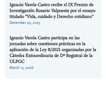
Ignacio Varela Castro recibe el IX Premio de
Investigación Rosario Valpuesta por el ensayo
titulado “Vida, cuidado y Derecho cotidiano”
December 29, 2025
Ignacio Varela Castro participa en las
jornadas sobre cuestiones prácticas en la
aplicación de la Ley 8/2021 organizadas por la
Cátedra Extraordinaria de Dº Registral de la
ULPGC
March 13, 2026