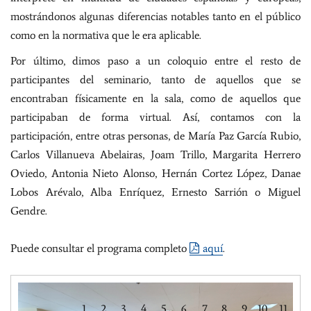
mostrándonos algunas diferencias notables tanto en el público
como en la normativa que le era aplicable.
Por último, dimos paso a un coloquio entre el resto de
participantes del seminario, tanto de aquellos que se
encontraban físicamente en la sala, como de aquellos que
participaban de forma virtual. Así, contamos con la
participación, entre otras personas, de María Paz García Rubio,
Carlos Villanueva Abelairas, Joam Trillo, Margarita Herrero
Oviedo, Antonia Nieto Alonso, Hernán Cortez López, Danae
Lobos Arévalo, Alba Enríquez, Ernesto Sarrión o Miguel
Gendre.
Puede consultar el programa completo
aquí
.