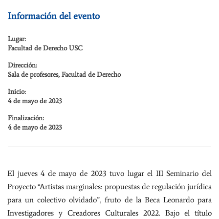
Información del evento
Lugar:
Facultad de Derecho USC
Dirección:
Sala de profesores, Facultad de Derecho
Inicio:
4 de mayo de 2023
Finalización:
4 de mayo de 2023
El jueves 4 de mayo de 2023 tuvo lugar el III Seminario del
Proyecto “Artistas marginales: propuestas de regulación jurídica
para un colectivo olvidado”, fruto de la Beca Leonardo para
Investigadores y Creadores Culturales 2022. Bajo el título