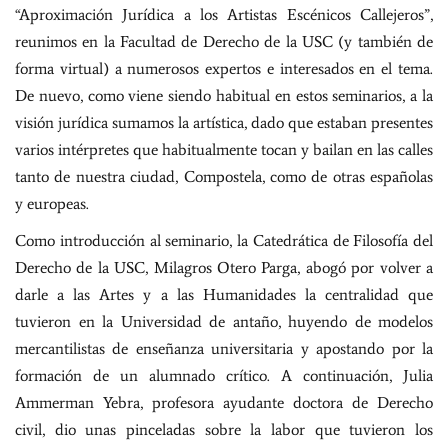
“Aproximación Jurídica a los Artistas Escénicos Callejeros”,
reunimos en la Facultad de Derecho de la USC (y también de
forma virtual) a numerosos expertos e interesados en el tema.
De nuevo, como viene siendo habitual en estos seminarios, a la
visión jurídica sumamos la artística, dado que estaban presentes
varios intérpretes que habitualmente tocan y bailan en las calles
tanto de nuestra ciudad, Compostela, como de otras españolas
y europeas.
Como introducción al seminario, la Catedrática de Filosofía del
Derecho de la USC, Milagros Otero Parga, abogó por volver a
darle a las Artes y a las Humanidades la centralidad que
tuvieron en la Universidad de antaño, huyendo de modelos
mercantilistas de enseñanza universitaria y apostando por la
formación de un alumnado crítico. A continuación, Julia
Ammerman Yebra, profesora ayudante doctora de Derecho
civil, dio unas pinceladas sobre la labor que tuvieron los