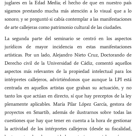
juglares en la Edad Media; el hecho de que en nuestro país
sigamos prestando mucha más atención a lo visual que a lo
sonoro; y se preguntó si cabía contemplar a las manifestaciones
de arte callejeras como patrimonio cultural de las ciudades.
La segunda parte del seminario se centró en los aspectos
jurídicos de mayor incidencia en estas manifestaciones
artísticas. Por un lado, Alejandro Nieto Cruz, Doctorando de
Derecho civil de la Universidad de Cádiz, comentó aquellos
aspectos más relevantes de la propiedad intelectual para los
intérpretes callejeros, advirtiéndonos que aunque la LPI está
centrada en aquellos artistas que graban su actuación, y no
tanto los que actúan en directo, sí que hay preceptos de la ley
plenamente aplicables. María Pilar López García, gestora de
proyectos en Smartib, además de ilustrarnos sobre todas las
cuestiones que hay que tener en cuenta a la hora de gestionar
la actividad de los intérpretes callejeros (desde su fiscalidad,