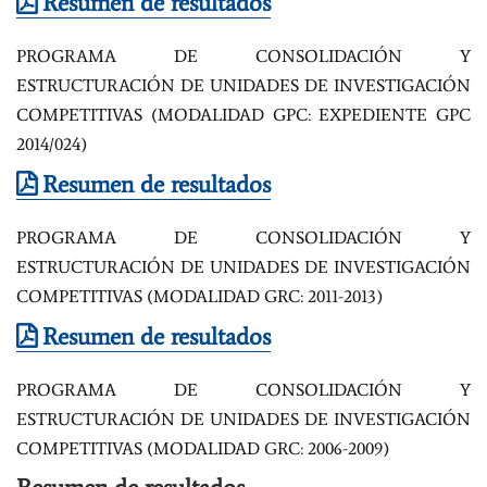
Resumen de resultados
PROGRAMA DE CONSOLIDACIÓN Y
ESTRUCTURACIÓN DE UNIDADES DE INVESTIGACIÓN
COMPETITIVAS (MODALIDAD GPC: EXPEDIENTE GPC
2014/024)
Resumen de resultados
PROGRAMA DE CONSOLIDACIÓN Y
ESTRUCTURACIÓN DE UNIDADES DE INVESTIGACIÓN
COMPETITIVAS (MODALIDAD GRC: 2011-2013)
Resumen de resultados
PROGRAMA DE CONSOLIDACIÓN Y
ESTRUCTURACIÓN DE UNIDADES DE INVESTIGACIÓN
COMPETITIVAS (MODALIDAD GRC: 2006-2009)