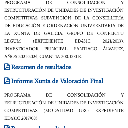
PROGRAMA DE CONSOLIDACIÓN Y
ESTRUCTURACIÓN DE UNIDADES DE INVESTIGACIÓN
COMPETITIVAS. SUBVENCIÓN DE LA CONSELLERÍA
DE EDUCACIÓN E ORDENACIÓN UNIVERSITARIA DE
LA XUNTA DE GALICIA. GRUPO DE CONFLICTU
LEGUM (EXPEDIENTE ED431C 2021/2013).
INVESTIGADOR PRINCIPAL: SANTIAGO ÁLVAREZ,
AÑOS 2021-2024, CUANTÍA 200. 000 E.
Resumen de resultados
Informe Xunta de Valoración Final
PROGRAMA DE CONSOLIDACIÓN Y
ESTRUCTURACIÓN DE UNIDADES DE INVESTIGACIÓN
COMPETITIVAS (MODALIDAD GRC: EXPEDIENTE
ED431C 2017/08)