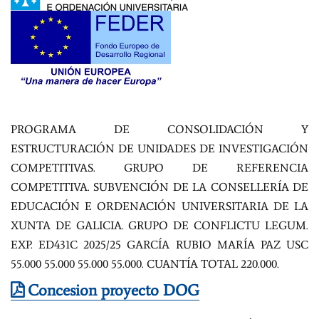
PROGRAMA DE CONSOLIDACIÓN Y
ESTRUCTURACIÓN DE UNIDADES DE INVESTIGACIÓN
COMPETITIVAS. GRUPO DE REFERENCIA
COMPETITIVA. SUBVENCIÓN DE LA CONSELLERÍA DE
EDUCACIÓN E ORDENACIÓN UNIVERSITARIA DE LA
XUNTA DE GALICIA. GRUPO DE CONFLICTU LEGUM.
EXP. ED431C 2025/25 GARCÍA RUBIO MARÍA PAZ USC
55.000 55.000 55.000 55.000. CUANTÍA TOTAL 220.000.
Concesion proyecto DOG