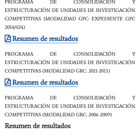
PROGRAMA DE CONSOLIDACIÓN Y
ESTRUCTURACIÓN DE UNIDADES DE INVESTIGACIÓN
COMPETITIVAS (MODALIDAD GPC: EXPEDIENTE GPC
2014/024)
Resumen de resultados
PROGRAMA DE CONSOLIDACIÓN Y
ESTRUCTURACIÓN DE UNIDADES DE INVESTIGACIÓN
COMPETITIVAS (MODALIDAD GRC: 2011-2013)
Resumen de resultados
PROGRAMA DE CONSOLIDACIÓN Y
ESTRUCTURACIÓN DE UNIDADES DE INVESTIGACIÓN
COMPETITIVAS (MODALIDAD GRC: 2006-2009)
Resumen de resultados