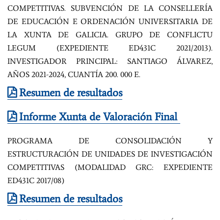
COMPETITIVAS. SUBVENCIÓN DE LA CONSELLERÍA
DE EDUCACIÓN E ORDENACIÓN UNIVERSITARIA DE
LA XUNTA DE GALICIA. GRUPO DE CONFLICTU
LEGUM (EXPEDIENTE ED431C 2021/2013).
INVESTIGADOR PRINCIPAL: SANTIAGO ÁLVAREZ,
AÑOS 2021-2024, CUANTÍA 200. 000 E.
Resumen de resultados
Informe Xunta de Valoración Final
PROGRAMA DE CONSOLIDACIÓN Y
ESTRUCTURACIÓN DE UNIDADES DE INVESTIGACIÓN
COMPETITIVAS (MODALIDAD GRC: EXPEDIENTE
ED431C 2017/08)
Resumen de resultados