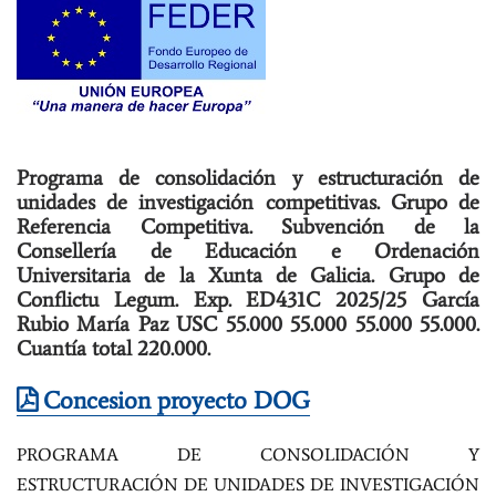
Programa de consolidación y estructuración de
unidades de investigación competitivas. Grupo de
Referencia Competitiva. Subvención de la
Consellería de Educación e Ordenación
Universitaria de la Xunta de Galicia. Grupo de
Conflictu Legum. Exp. ED431C 2025/25 García
Rubio María Paz USC 55.000 55.000 55.000 55.000.
Cuantía total 220.000.
Concesion proyecto DOG
PROGRAMA DE CONSOLIDACIÓN Y
ESTRUCTURACIÓN DE UNIDADES DE INVESTIGACIÓN