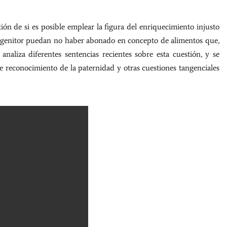
ión de si es posible emplear la figura del enriquecimiento injusto
ogenitor puedan no haber abonado en concepto de alimentos que,
analiza diferentes sentencias recientes sobre esta cuestión, y se
e reconocimiento de la paternidad y otras cuestiones tangenciales