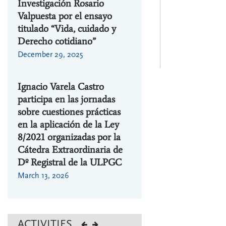
Investigación Rosario
Valpuesta por el ensayo
titulado “Vida, cuidado y
Derecho cotidiano”
December 29, 2025
Ignacio Varela Castro
participa en las jornadas
sobre cuestiones prácticas
en la aplicación de la Ley
8/2021 organizadas por la
Cátedra Extraordinaria de
Dº Registral de la ULPGC
March 13, 2026
ACTIVITIES