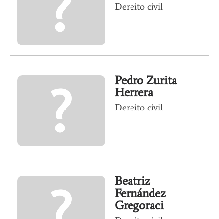
Dereito civil
Pedro Zurita
Herrera
Dereito civil
Beatriz
Fernández
Gregoraci