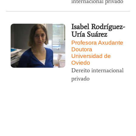
internacional privado
Isabel Rodríguez-
Uría Suárez
Profesora Axudante
Doutora
Universidad de
Oviedo
Dereito internacional
privado