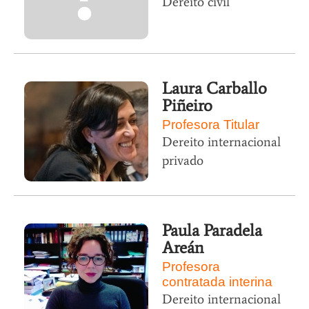
Dereito civil
Laura Carballo
Piñeiro
Profesora Titular
Dereito internacional
privado
Paula Paradela
Areán
Profesora
contratada interina
Dereito internacional