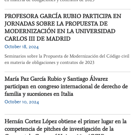
PROFESORA GARCÍA RUBIO PARTICIPA EN
JORNADAS SOBRE LA PROPUESTA DE
MODERNIZACIÓN EN LA UNIVERSIDAD
CARLOS III DE MADRID
October 18, 2024
Seminarios sobre la Propuesta de Modernización del Código civil
en materia de obligaciones y contratos de 2023
María Paz García Rubio y Santiago Álvarez
participan en congreso internacional de derecho de
familia y sucesiones en Italia
October 10, 2024
Hernán Cortez López obtiene el primer lugar en la
competencia de pitches de investigación de la