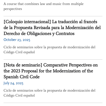
A course that combines law and music from multiple
perspectives
[Coloquio internacional] La traducción al francés
de la Propuesta Revisada para la Modernización del
Derecho de Obligaciones y Contratos
October 23, 2025
Ciclo de seminarios sobre la propuesta de modernización del
Código Civil español
[Nota de seminario] Comparative Perspectives on
the 2023 Proposal for the Modernization of the
Spanish Civil Code
July 24, 2025
Ciclo de seminarios sobre la propuesta de modernización del
Código Civil español