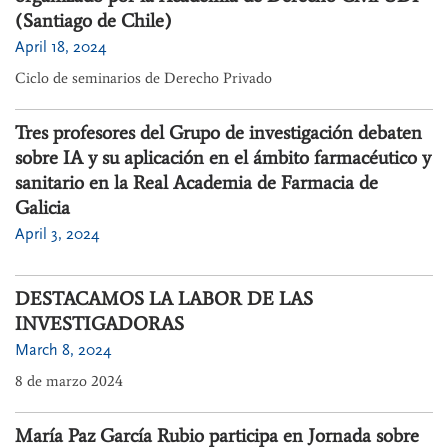
(Santiago de Chile)
April 18, 2024
Ciclo de seminarios de Derecho Privado
Tres profesores del Grupo de investigación debaten
sobre IA y su aplicación en el ámbito farmacéutico y
sanitario en la Real Academia de Farmacia de
Galicia
April 3, 2024
DESTACAMOS LA LABOR DE LAS
INVESTIGADORAS
March 8, 2024
8 de marzo 2024
María Paz García Rubio participa en Jornada sobre