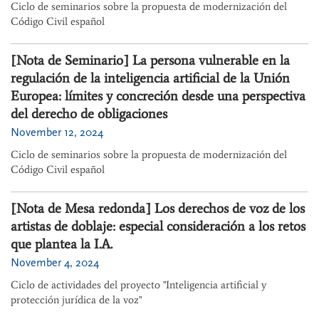
Ciclo de seminarios sobre la propuesta de modernización del
Código Civil español
[Nota de Seminario] La persona vulnerable en la
regulación de la inteligencia artificial de la Unión
Europea: límites y concreción desde una perspectiva
del derecho de obligaciones
November 12, 2024
Ciclo de seminarios sobre la propuesta de modernización del
Código Civil español
[Nota de Mesa redonda] Los derechos de voz de los
artistas de doblaje: especial consideración a los retos
que plantea la I.A.
November 4, 2024
Ciclo de actividades del proyecto "Inteligencia artificial y
protección jurídica de la voz"