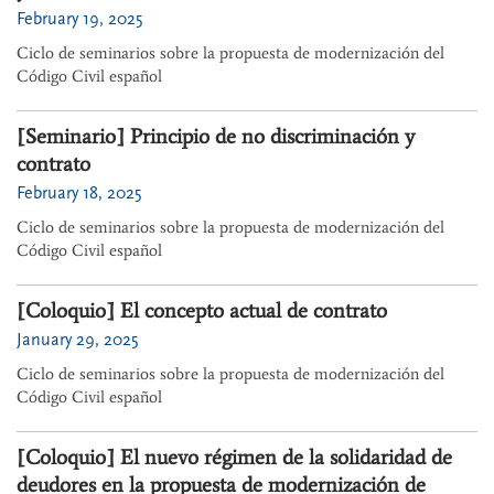
February 19, 2025
Ciclo de seminarios sobre la propuesta de modernización del
Código Civil español
[Seminario] Principio de no discriminación y
contrato
February 18, 2025
Ciclo de seminarios sobre la propuesta de modernización del
Código Civil español
[Coloquio] El concepto actual de contrato
January 29, 2025
Ciclo de seminarios sobre la propuesta de modernización del
Código Civil español
[Coloquio] El nuevo régimen de la solidaridad de
deudores en la propuesta de modernización de