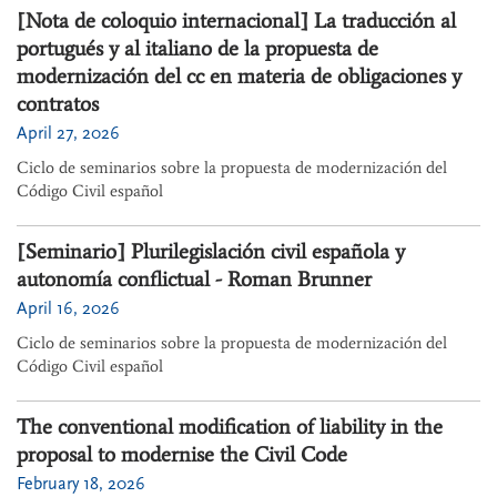
[Nota de coloquio internacional] La traducción al
portugués y al italiano de la propuesta de
modernización del cc en materia de obligaciones y
contratos
April 27, 2026
Ciclo de seminarios sobre la propuesta de modernización del
Código Civil español
[Seminario] Plurilegislación civil española y
autonomía conflictual - Roman Brunner
April 16, 2026
Ciclo de seminarios sobre la propuesta de modernización del
Código Civil español
The conventional modification of liability in the
proposal to modernise the Civil Code
February 18, 2026