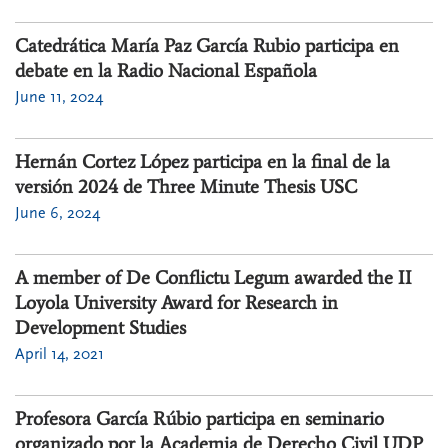
Catedrática María Paz García Rubio participa en
debate en la Radio Nacional Española
June 11, 2024
Hernán Cortez López participa en la final de la
versión 2024 de Three Minute Thesis USC
June 6, 2024
A member of De Conflictu Legum awarded the II
Loyola University Award for Research in
Development Studies
April 14, 2021
Profesora García Rúbio participa en seminario
organizado por la Academia de Derecho Civil UDP