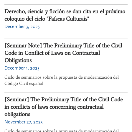
Derecho, ciencia y ficción se dan cita en el próximo
coloquio del ciclo "Faíscas Culturais"
December 3, 2025
[Seminar Note] The Preliminary Title of the Civil
Code in Conflict of Laws on Contractual
Obligations
December 1, 2025
Ciclo de seminarios sobre la propuesta de modernización del
Código Civil español
[Seminar] The Preliminary Title of the Civil Code
in conflicts of laws concerning contractual
obligations
November 27, 2025
Ciclo de seminarios sobre la propuesta de modernización del