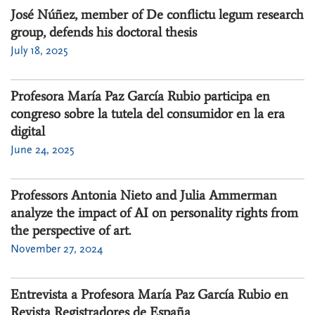
José Núñez, member of De conflictu legum research
group, defends his doctoral thesis
July 18, 2025
Profesora María Paz García Rubio participa en
congreso sobre la tutela del consumidor en la era
digital
June 24, 2025
Professors Antonia Nieto and Julia Ammerman
analyze the impact of AI on personality rights from
the perspective of art.
November 27, 2024
Entrevista a Profesora María Paz García Rubio en
Revista Registradores de España