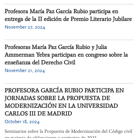
Profesora María Paz García Rubio participa en
entrega de la II edición de Premio Literario Jubilare
November 27, 2024
Profesoras María Paz García Rubio y Julia
Ammerman Yebra participan en congreso sobre la
enseñanza del Derecho Civil
November 21, 2024
PROFESORA GARCÍA RUBIO PARTICIPA EN
JORNADAS SOBRE LA PROPUESTA DE
MODERNIZACIÓN EN LA UNIVERSIDAD
CARLOS III DE MADRID
October 18, 2024
Seminarios sobre la Propuesta de Modernización del Código civil
en materia de obligaciones y contratos de 2023