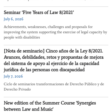
Seminar ‘Five Years of Law 8/2021’
July 6, 2026
Achievements, weaknesses, challenges and proposals for
improving the system supporting the exercise of legal capacity by
people with disabilities
[Nota de seminario] Cinco años de la Ley 8/2021.
Avances, debilidades, retos y propuestas de mejora
del sistema de apoyo al ejercicio de la capacidad
jurídica de las personas con discapacidad
July 7, 2026
Ciclo de seminarios transformaciones de Derecho Público y de
Derecho Privado
New edition of the Summer Course 'Synergies
between Law and Music'