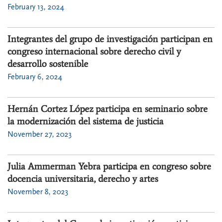
February 13, 2024
Integrantes del grupo de investigación participan en
congreso internacional sobre derecho civil y
desarrollo sostenible
February 6, 2024
Hernán Cortez López participa en seminario sobre
la modernización del sistema de justicia
November 27, 2023
Julia Ammerman Yebra participa en congreso sobre
docencia universitaria, derecho y artes
November 8, 2023