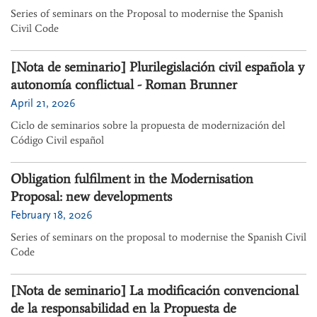
Series of seminars on the Proposal to modernise the Spanish
Civil Code
[Nota de seminario] Plurilegislación civil española y
autonomía conflictual - Roman Brunner
April 21, 2026
Ciclo de seminarios sobre la propuesta de modernización del
Código Civil español
Obligation fulfilment in the Modernisation
Proposal: new developments
February 18, 2026
Series of seminars on the proposal to modernise the Spanish Civil
Code
[Nota de seminario] La modificación convencional
de la responsabilidad en la Propuesta de