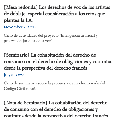
[Mesa redonda] Los derechos de voz de los artistas
de doblaje: especial consideración a los retos que
plantea la I.A.
November 4, 2024
Ciclo de actividades del proyecto "Inteligencia artificial y
protección jurídica de la voz"
[Seminario] La cohabitación del derecho de
consumo con el derecho de obligaciones y contratos
desde la perspectiva del derecho francés
July 9, 2024
Ciclo de seminarios sobre la propuesta de modernización del
Código Civil español
[Nota de Seminario] La cohabitación del derecho
de consumo con el derecho de obligaciones y
contratos desde la perspectiva del derecho francés