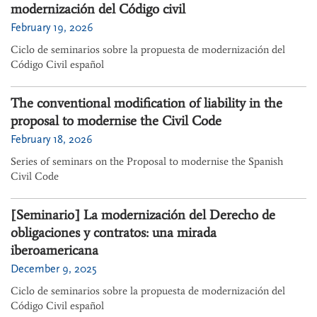
modernización del Código civil
February 19, 2026
Ciclo de seminarios sobre la propuesta de modernización del
Código Civil español
The conventional modification of liability in the
proposal to modernise the Civil Code
February 18, 2026
Series of seminars on the Proposal to modernise the Spanish
Civil Code
[Seminario] La modernización del Derecho de
obligaciones y contratos: una mirada
iberoamericana
December 9, 2025
Ciclo de seminarios sobre la propuesta de modernización del
Código Civil español