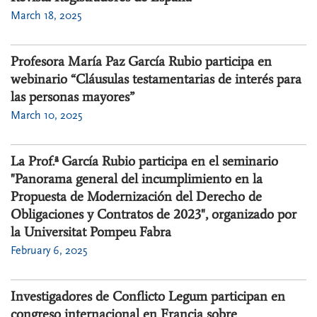
March 18, 2025
Profesora María Paz García Rubio participa en
webinario “Cláusulas testamentarias de interés para
las personas mayores”
March 10, 2025
La Prof.ª García Rubio participa en el seminario
"Panorama general del incumplimiento en la
Propuesta de Modernización del Derecho de
Obligaciones y Contratos de 2023", organizado por
la Universitat Pompeu Fabra
February 6, 2025
Investigadores de Conflicto Legum participan en
congreso internacional en Francia sobre