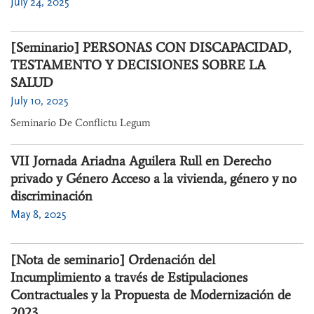
July 24, 2025
[Seminario] PERSONAS CON DISCAPACIDAD,
TESTAMENTO Y DECISIONES SOBRE LA
SALUD
July 10, 2025
Seminario De Conflictu Legum
VII Jornada Ariadna Aguilera Rull en Derecho
privado y Género Acceso a la vivienda, género y no
discriminación
May 8, 2025
[Nota de seminario] Ordenación del
Incumplimiento a través de Estipulaciones
Contractuales y la Propuesta de Modernización de
2023