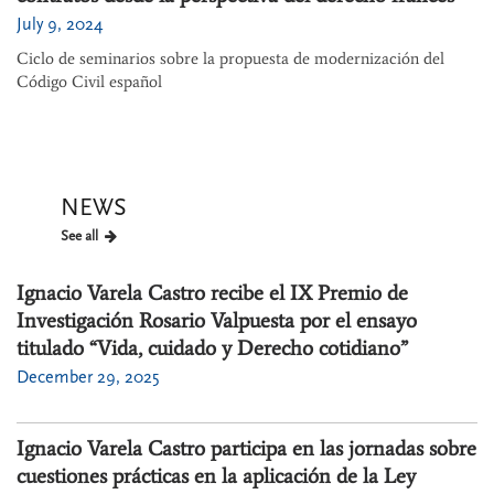
July 9, 2024
Ciclo de seminarios sobre la propuesta de modernización del
Código Civil español
NEWS
See all
Ignacio Varela Castro recibe el IX Premio de
Investigación Rosario Valpuesta por el ensayo
titulado “Vida, cuidado y Derecho cotidiano”
December 29, 2025
Ignacio Varela Castro participa en las jornadas sobre
cuestiones prácticas en la aplicación de la Ley