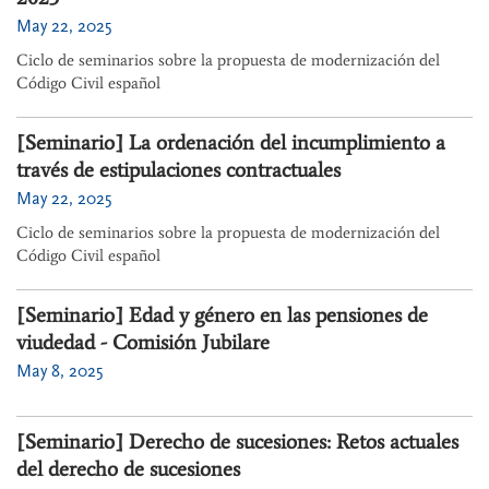
May 22, 2025
Ciclo de seminarios sobre la propuesta de modernización del
Código Civil español
[Seminario] La ordenación del incumplimiento a
través de estipulaciones contractuales
May 22, 2025
Ciclo de seminarios sobre la propuesta de modernización del
Código Civil español
[Seminario] Edad y género en las pensiones de
viudedad - Comisión Jubilare
May 8, 2025
[Seminario] Derecho de sucesiones: Retos actuales
del derecho de sucesiones