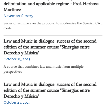
delimitation and applicable regime - Prof. Herbosa
Martínez
November 6, 2025
Series of seminars on the proposal to modernise the Spanish Civil
Code
Law and Music in dialogue: success of the second
edition of the summer course "Sinergias entre
Derecho y Música"
October 23, 2025
A course that combines law and music from multiple
perspectives
Law and Music in dialogue: success of the second
edition of the summer course "Sinergias entre
Derecho y Música"
October 23, 2025