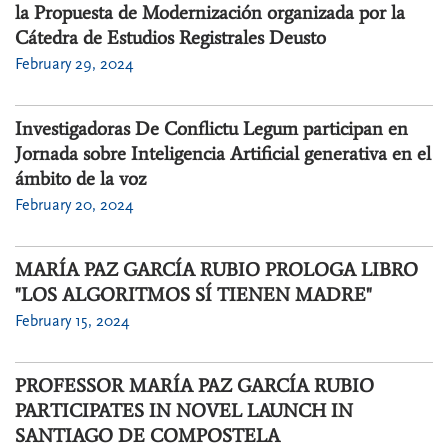
la Propuesta de Modernización organizada por la
Cátedra de Estudios Registrales Deusto
February 29, 2024
Investigadoras De Conflictu Legum participan en
Jornada sobre Inteligencia Artificial generativa en el
ámbito de la voz
February 20, 2024
MARÍA PAZ GARCÍA RUBIO PROLOGA LIBRO
"LOS ALGORITMOS SÍ TIENEN MADRE"
February 15, 2024
PROFESSOR MARÍA PAZ GARCÍA RUBIO
PARTICIPATES IN NOVEL LAUNCH IN
SANTIAGO DE COMPOSTELA