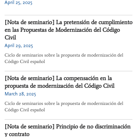
April 25, 2025
[Nota de seminario] La pretensión de cumplimiento
en las Propuestas de Modernización del Código
Civil
April 29, 2025
Ciclo de seminarios sobre la propuesta de modernización del
Código Civil español
[Nota de seminario] La compensación en la
propuesta de modernización del Código Civil
March 28, 2025
Ciclo de seminarios sobre la propuesta de modernización del
Código Civil español
[Nota de seminario] Principio de no discriminación
y contrato