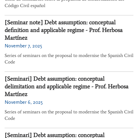
Código Civil español
[Seminar note] Debt assumption: conceptual
definition and applicable regime - Prof. Herbosa
Martínez
November 7, 2025
Series of seminars on the proposal to modernise the Spanish Civil
Code
[Seminari] Debt assumption: conceptual
delimitation and applicable regime - Prof. Herbosa
Martínez
November 6, 2025
Series of seminars on the proposal to modernise the Spanish Civil
Code
[Seminari] Debt assumption: conceptual