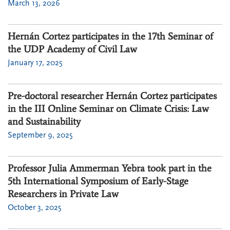
March 13, 2026
Hernán Cortez participates in the 17th Seminar of
the UDP Academy of Civil Law
January 17, 2025
Pre-doctoral researcher Hernán Cortez participates
in the III Online Seminar on Climate Crisis: Law
and Sustainability
September 9, 2025
Professor Julia Ammerman Yebra took part in the
5th International Symposium of Early-Stage
Researchers in Private Law
October 3, 2025