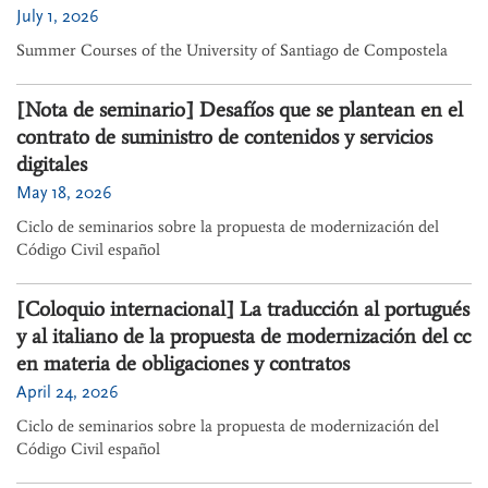
July 1, 2026
Summer Courses of the University of Santiago de Compostela
[Nota de seminario] Desafíos que se plantean en el
contrato de suministro de contenidos y servicios
digitales
May 18, 2026
Ciclo de seminarios sobre la propuesta de modernización del
Código Civil español
[Coloquio internacional] La traducción al portugués
y al italiano de la propuesta de modernización del cc
en materia de obligaciones y contratos
April 24, 2026
Ciclo de seminarios sobre la propuesta de modernización del
Código Civil español