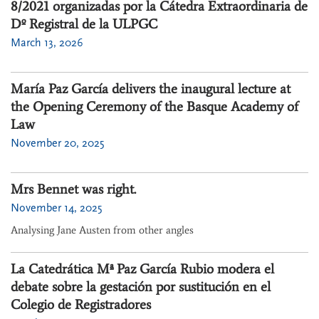
8/2021 organizadas por la Cátedra Extraordinaria de
Dº Registral de la ULPGC
March 13, 2026
María Paz García delivers the inaugural lecture at
the Opening Ceremony of the Basque Academy of
Law
November 20, 2025
Mrs Bennet was right.
November 14, 2025
Analysing Jane Austen from other angles
La Catedrática Mª Paz García Rubio modera el
debate sobre la gestación por sustitución en el
Colegio de Registradores