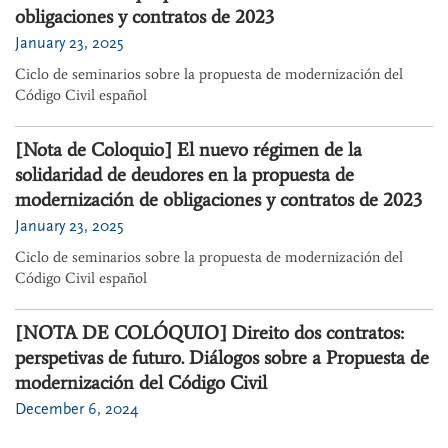
obligaciones y contratos de 2023
January 23, 2025
Ciclo de seminarios sobre la propuesta de modernización del
Código Civil español
[Nota de Coloquio] El nuevo régimen de la
solidaridad de deudores en la propuesta de
modernización de obligaciones y contratos de 2023
January 23, 2025
Ciclo de seminarios sobre la propuesta de modernización del
Código Civil español
[NOTA DE COLÓQUIO] Direito dos contratos:
perspetivas de futuro. Diálogos sobre a Propuesta de
modernización del Código Civil
December 6, 2024