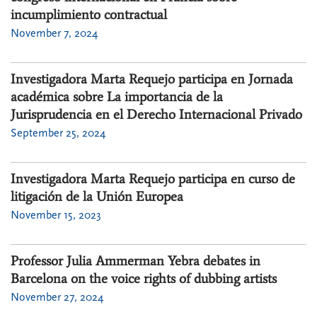
incumplimiento contractual
November 7, 2024
Investigadora Marta Requejo participa en Jornada
académica sobre La importancia de la
Jurisprudencia en el Derecho Internacional Privado
September 25, 2024
Investigadora Marta Requejo participa en curso de
litigación de la Unión Europea
November 15, 2023
Professor Julia Ammerman Yebra debates in
Barcelona on the voice rights of dubbing artists
November 27, 2024