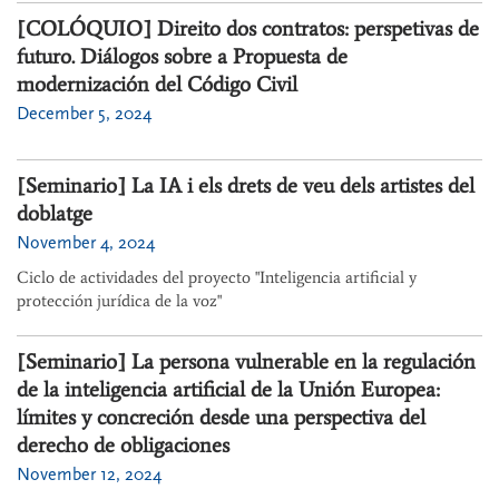
[COLÓQUIO] Direito dos contratos: perspetivas de
futuro. Diálogos sobre a Propuesta de
modernización del Código Civil
December 5, 2024
[Seminario] La IA i els drets de veu dels artistes del
doblatge
November 4, 2024
Ciclo de actividades del proyecto "Inteligencia artificial y
protección jurídica de la voz"
[Seminario] La persona vulnerable en la regulación
de la inteligencia artificial de la Unión Europea:
límites y concreción desde una perspectiva del
derecho de obligaciones
November 12, 2024