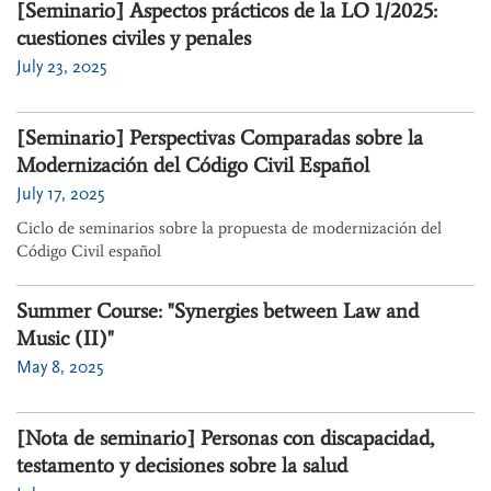
[Seminario] Aspectos prácticos de la LO 1/2025:
cuestiones civiles y penales
July 23, 2025
[Seminario] Perspectivas Comparadas sobre la
Modernización del Código Civil Español
July 17, 2025
Ciclo de seminarios sobre la propuesta de modernización del
Código Civil español
Summer Course: "Synergies between Law and
Music (II)"
May 8, 2025
[Nota de seminario] Personas con discapacidad,
testamento y decisiones sobre la salud